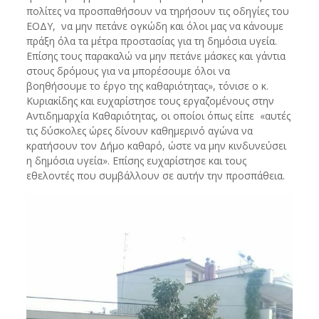
πολίτες να προσπαθήσουν να τηρήσουν τις οδηγίες του
ΕΟΔΥ, να μην πετάνε ογκώδη και όλοι μας να κάνουμε
πράξη όλα τα μέτρα προστασίας για τη δημόσια υγεία.
Επίσης τους παρακαλώ να μην πετάνε μάσκες και γάντια
στους δρόμους για να μπορέσουμε όλοι να
βοηθήσουμε το έργο της καθαριότητας», τόνισε ο κ.
Κυριακίδης και ευχαρίστησε τους εργαζομένους στην
Αντιδημαρχία Καθαριότητας, οι οποίοι όπως είπε «αυτές
τις δύσκολες ώρες δίνουν καθημερινό αγώνα να
κρατήσουν τον Δήμο καθαρό, ώστε να μην κινδυνεύσει
η δημόσια υγεία». Επίσης ευχαρίστησε και τους
εθελοντές που συμβάλλουν σε αυτήν την προσπάθεια.