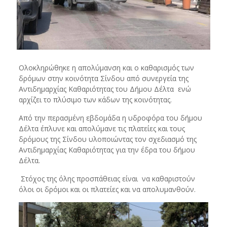
Ολοκληρώθηκε η απολύμανση και ο καθαρισμός των
δρόμων στην κοινότητα Σίνδου από συνεργεία της
Αντιδημαρχίας Καθαριότητας του Δήμου Δέλτα ενώ
αρχίζει το πλύσιμο των κάδων της κοινότητας.
Από την περασμένη εβδομάδα η υδροφόρα του δήμου
Δέλτα έπλυνε και απολύμανε τις πλατείες και τους
δρόμους της Σίνδου υλοποιώντας τον σχεδιασμό της
Αντιδημαρχίας Καθαριότητας για την έδρα του δήμου
Δέλτα.
Στόχος της όλης προσπάθειας είναι να καθαριστούν
όλοι οι δρόμοι και οι πλατείες και να απολυμανθούν.