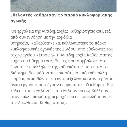
Εθελοντές καθάρισαν το πάρκο κυκλοφοριακής
αγωγής
Με εργαλεία της Αντιδημαρχίας Καθαριότητας και μετά
από συνεννόηση με την αρμόδια
υπηρεσία, καθαρίστηκε και καλλωπίστηκε το πάρκο
κυκλοφοριακής αγωγής της Σίνδου από εθελοντές του
ταχυφαγείου «Στροφή». Η Αντιδημαρχία Καθαριότητας
ευχαριστεί θερμά τους ιδιώτες που συμβάλουν στο
έργο των υπαλλήλων της καθαριότητας που αυτό το
διάστημα δοκιμάζονται περισσότερο από κάθε άλλη
φορά προσπαθώντας να ανταπεξέλθουν στον τεράστιο
όγκο εργασίας που έχουν επιφορτιστεί. Ο κ.Κυριακίδης
κάλεσε τους εθελοντές που θέλουν να συμβάλλουν
στον καλλωπισμό της περιοχής να επικοινωνήσουν με
την Διεύθυνση Καθαριότητας .