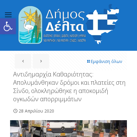
Ανοίξτε τη γραμμή εργαλείων
Εμφάνιση όλων
Αντιδημαρχία Καθαριότητας:
Απολυμάνθηκαν δρόμοι και πλατείες στη
Σίνδο, ολοκληρώθηκε η αποκομιδή
ογκωδών απορριμμάτων
28 Απριλίου 2020