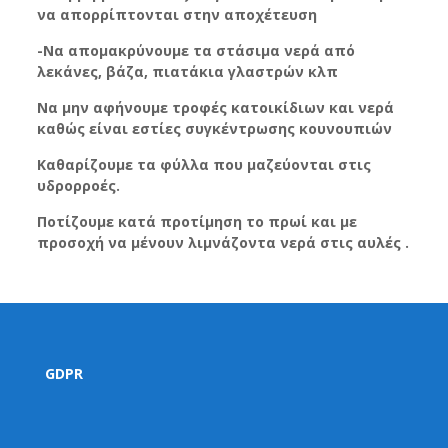
να απορρίπτονται στην αποχέτευση
-Να απομακρύνουμε τα στάσιμα νερά από
λεκάνες, βάζα, πιατάκια γλαστρών κλπ
Να μην αφήνουμε τροφές κατοικίδιων και νερά
καθώς είναι εστίες συγκέντρωσης κουνουπιών
Καθαρίζουμε τα φύλλα που μαζεύονται στις
υδρορροές.
Ποτίζουμε κατά προτίμηση το πρωί και με
προσοχή να μένουν λιμνάζοντα νερά στις αυλές .
GDPR