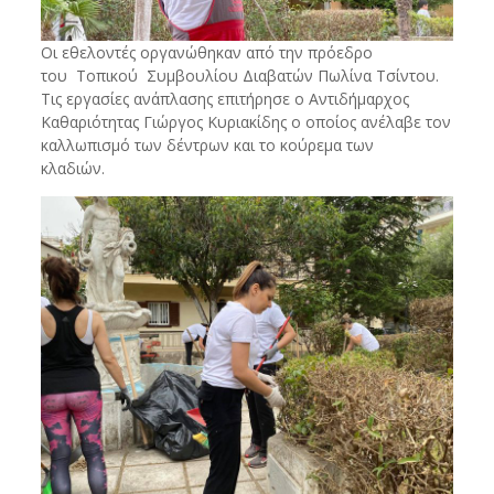
Οι εθελοντές οργανώθηκαν από την πρόεδρο
του Τοπικού Συμβουλίου Διαβατών Πωλίνα Τσίντου.
Τις εργασίες ανάπλασης επιτήρησε ο Αντιδήμαρχος
Καθαριότητας Γιώργος Κυριακίδης ο οποίος ανέλαβε τον
καλλωπισμό των δέντρων και το κούρεμα των
κλαδιών.