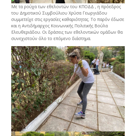
Με τα ρούχα των εθελοντών του ΚΠΟΔΔ , η πρόεδρος
του Δημοτικού Συμβούλιου Χρύσα Γεωργιάδου
συμμετείχε στις εργασίες καθαριότητας. Το παρόν έδωσε
και η Αντιδήμαρχος Κοινωνικής Πολιτικής Βούλα
Ελευθεριάδου. Οι δράσεις των εθελοντικών ομάδων θα
συνεχιστούν όλο το επόμενο διάστημα.