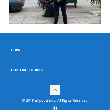
GDPR
ΠΟΛΙΤΙΚΗ COOKIES
© 2018 Δήμος Δέλτα. All Rights Reserved.