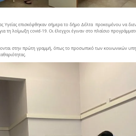
ιας Υγείας επισκέφθηκαν σήμερα το δήμο Δέλτα προκειμένου να δ
ια τη λοίμωξη covid-19. Οι έλεγχοι έγιναν στο πλαίσιο προγράμματ
ονται στην πρώτη γραμμή, όπως το προσωπικό των κοινωνικών υπηρ
αθαριότητας.