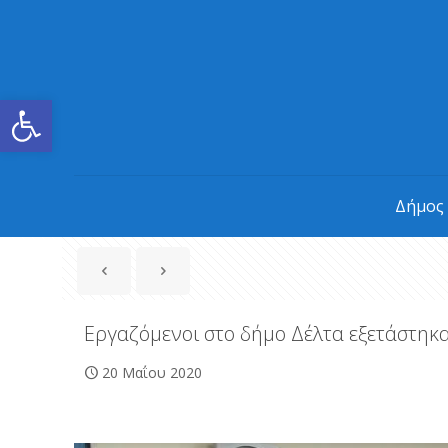
Ανοίξτε τη γραμμή εργαλείων
Δήμος
Εργαζόμενοι στο δήμο Δέλτα εξετάστηκ
20 Μαΐου 2020