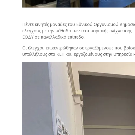
Πέντε κινητές μονάδες του Εθνικού Οργανισμού Δημόσ
ελέγχους με την μέθοδο των τεστ μοριακής ανίχνευσης γ
ΕΟΔΥ σε πανελλαδικό επίπεδο.
Οι έλεγχοι επικεντρώθηκαν σε εργαζόμενους που βρίσκ
υπαλλήλους στα ΚΕΠ και εργαζομένους στην υπηρεσία κ