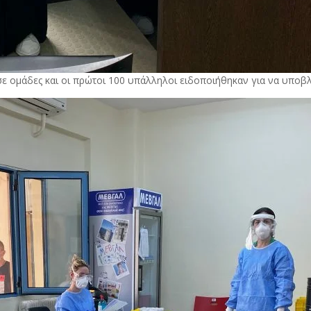
ε ομάδες και οι πρώτοι 100 υπάλληλοι ειδοποιήθηκαν για να υποβ