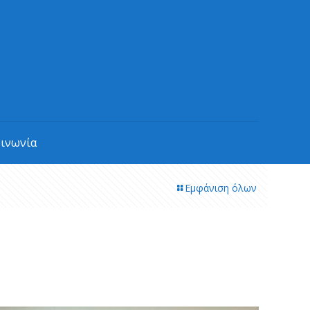
οινωνία
Εμφάνιση όλων