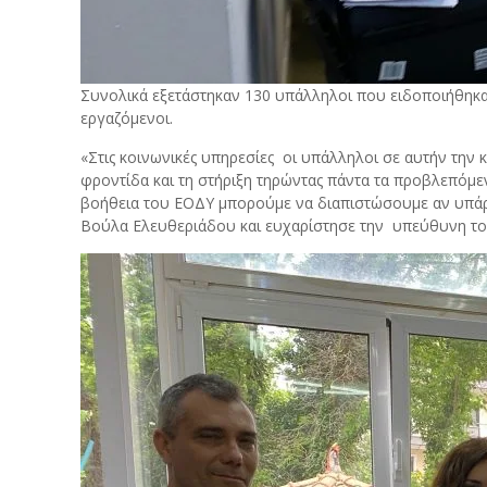
Συνολικά εξετάστηκαν 130 υπάλληλοι που ειδοποιήθηκα
εργαζόμενοι.
«Στις κοινωνικές υπηρεσίες οι υπάλληλοι σε αυτήν την
φροντίδα και τη στήριξη τηρώντας πάντα τα προβλεπόμε
βοήθεια του ΕΟΔΥ μπορούμε να διαπιστώσουμε αν υπάρχε
Βούλα Ελευθεριάδου και ευχαρίστησε την υπεύθυνη το