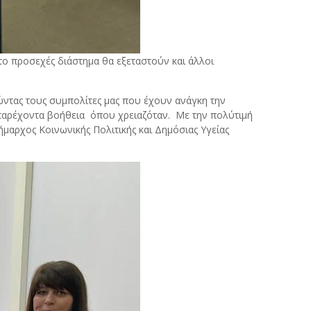
ο προσεχές διάστημα θα εξεταστούν και άλλοι
ώντας τους συμπολίτες μας που έχουν ανάγκη την
 παρέχοντα βοήθεια όπου χρειαζόταν. Με την πολύτιμή
μαρχος Κοινωνικής Πολιτικής και Δημόσιας Υγείας