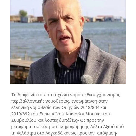
Τη διαφωνία του στο σχέδιο νόμου «Εκσυγχρονισμός
περιβαλλοντικής νομοθεσίας, ενσωμάτωση στην
ελληνική νομοθεσία των Οδηγιών 2018/844 και
2019/692 του Ευρωπαϊκού Κοινοβουλίου και του
Συμβουλίου και λοιπές διατάξεις» ως προς την
μεταφορά του κέντρου πληροφόρησης Δέλτα Αξιού από
τη Χαλάστρα στο Λαγκαδά και ως προς την απόφαση-