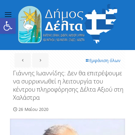
Ανοίξτε τη γραμμή εργαλείων
Εμφάνιση όλων
Γιάννης Ιωαννίδης: Δεν θα επιτρέψουμε
να συρρικνωθεί η λειτουργία του
κέντρου πληροφόρησης Δέλτα Αξιού στη
Χαλάστρα
26 Μαΐου 2020