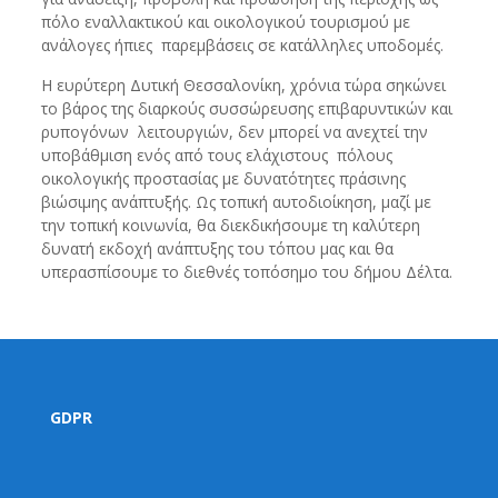
πόλο εναλλακτικού και οικολογικού τουρισμού με
ανάλογες ήπιες παρεμβάσεις σε κατάλληλες υποδομές.
Η ευρύτερη Δυτική Θεσσαλονίκη, χρόνια τώρα σηκώνει
το βάρος της διαρκούς συσσώρευσης επιβαρυντικών και
ρυπογόνων λειτουργιών, δεν μπορεί να ανεχτεί την
υποβάθμιση ενός από τους ελάχιστους πόλους
οικολογικής προστασίας με δυνατότητες πράσινης
βιώσιμης ανάπτυξής. Ως τοπική αυτοδιοίκηση, μαζί με
την τοπική κοινωνία, θα διεκδικήσουμε τη καλύτερη
δυνατή εκδοχή ανάπτυξης του τόπου μας και θα
υπερασπίσουμε το διεθνές τοπόσημο του δήμου Δέλτα.
GDPR