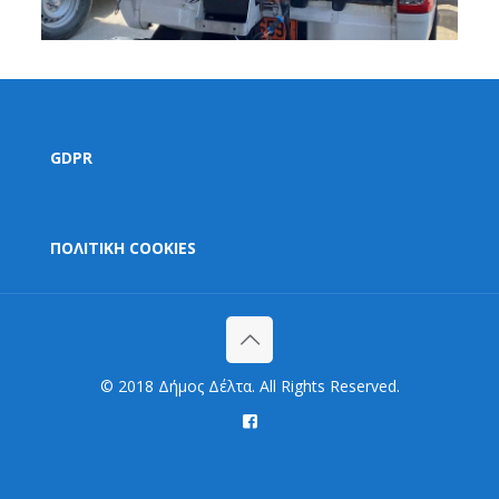
GDPR
ΠΟΛΙΤΙΚΗ COOKIES
© 2018 Δήμος Δέλτα. All Rights Reserved.