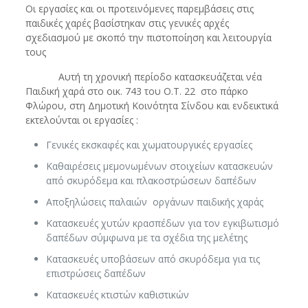
Οι εργασίες και οι προτεινόμενες παρεμβάσεις στις
παιδικές χαρές βασίστηκαν στις γενικές αρχές
σχεδιασμού με σκοπό την πιστοποίηση και λειτουργία
τους
Αυτή τη χρονική περίοδο κατασκευάζεται νέα
Παιδική χαρά στο οικ. 743 του Ο.Τ. 22 στο πάρκο
Φλώρου, στη Δημοτική Κοινότητα Σίνδου και ενδεικτικά
εκτελούνται οι εργασίες :
Γενικές εκσκαφές και χωματουργικές εργασίες
Καθαιρέσεις μεμονωμένων στοιχείων κατασκευών
από σκυρόδεμα και πλακοστρώσεων δαπέδων
Αποξηλώσεις παλαιών οργάνων παιδικής χαράς
Κατασκευές χυτών κρασπέδων για τον εγκιβωτισμό
δαπέδων σύμφωνα με τα σχέδια της μελέτης
Κατασκευές υποβάσεων από σκυρόδεμα για τις
επιστρώσεις δαπέδων
Κατασκευές κτιστών καθιστικών