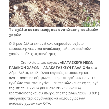
Το σχέδιο κατασκευής και ανάπλασης παιδικών
χαρών
Ο δήμος Δέλτα εκπονεί ολοκληρωμένο σχέδιο
κατασκευής νέων και ανάπλασης παλαιών παιδικών
χαρών σε όλες τις κοινότητες.
Στα πλαίσια του έργου :
«
ΚΑΤΑΣΚΕΥΗ ΝΕΩΝ
ΠΑΙΔΙΚΩΝ ΧΑΡΩΝ – ΑΝΑΚΑΤΑΣΚΕΥΗ ΠΑΛΑΙΩΝ»
στο
Δήμο Δέλτα, εκτελούνται εργασίες κατασκευής και
ανακατασκευής σύμφωνα με την υπ’ αριθ. 44/7-8-2014
εγκύκλιο του Υπουργείου Εσωτερικών και σε εφαρμογή
της υπ’ αριθ. 27934 (ΦΕΚ 2029/Β/25-07-2014)
τροποποίησης και συμπλήρωσης της 28492/2009 (Β΄ 931)
απόφασης περί οργάνωσης και λειτουργίας των
παιδικών χαρών των ΟΤΑ.