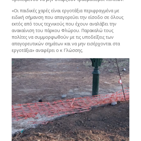
«Οι παιδικές χαρές είναι εργοτάξια περιφραγμένα με
ειδική σήμανση που απαγορεύει την είσοδο σε όλους
εκτός από τους τεχνικούς που έχουν αναλάβει την
ανακαίνιση του πάρκου Φλώρου. Παρακαλώ τους
πολίτες να συμμορφωθούν με τις υποδείξεις των
απαγορευτικών σημάτων και να μην εισέρχονται στα
εργοτάξια» αναφέρει ο κ Γλώσσης.