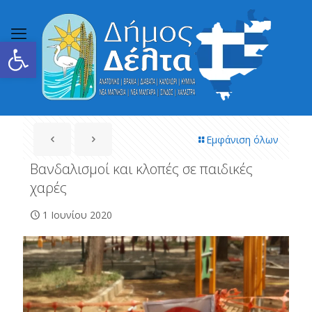
Ανοίξτε τη γραμμή εργαλείων
Εμφάνιση όλων
Βανδαλισμοί και κλοπές σε παιδικές
χαρές
1 Ιουνίου 2020