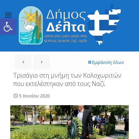
Ανοίξτε τη γραμμή εργαλείων
Εμφάνιση όλων
Τρισάγιο στη μνήμη των Καλοχωριτών
που εκτελέστηκαν από τους Ναζί
5 Ιουνίου 2020