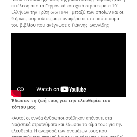
εκτέλεση από τα Γερμανικά κατοχικά στρατεύματα 101
Ελλήνων την Τρίτη 6/6/1944 , μεταξύ των οποίων και οι
9 ήρωες συμπολίτες μας» αναφέρεται στο απόσπασμα
του βιβλίου που ανέγνωσε ο Γιάννης Ιωαννίδης.
Έδωσαν τη ζωή τους για την ελευθερία του
τόπου μας
«Αυτοί οι εννέα άνθρωποι στάθηκαν απέναντι στα
Ναζιστικά στρατεύματα και έδωσαν το αίμα τους για την
ελευθερία. Η αναφορά των ονομάτων τους που