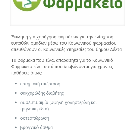
Έκκληση για χορήγηση φαρμάκων για την ενίσχυση
ευπαθών ομάδων μέσω του Κοινωνικού φαρμακείου
απευθύνουν οι Κοινωνικές Υπηρεσίες του δήμου Δέλτα.
Τα φάρμακα που είναι απαραίτητα για το Κοινωνικό
Φαρμακείο είναι αυτά που λαμβάνονται για χρόνιες
παθήσεις όπως:
αρτηριακή υπέρταση
σακχαρώδης διαβήτης
δυσλιπιδαιμία (υψηλή χοληστερίνη και
τριγλυκερίδια)
οστεοπώρωση
βρογχικό άσθμα