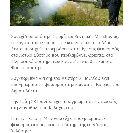
Συνεχίζεται από την Περιφέρεια Κεντρικής Μακεδονίας,
το έργο καταπολέμησης των κουνουπιών στο Δήμο
Δέλτα με συχνές παρεμβάσεις και επίγειους ψεκασμούς
στο Αστικό Σύστημα που περιλαμβάνει φρεάτια, στο
Περιαστικό σύστημα των κοινοτήτων καθώς και στο
Φυσικό σύστημα.
Συγκεκριμένα για σήμερα Δευτέρα 22 Ιουνίου έχει
προγραμματιστεί ψεκασμός στην κοινότητα Βραχιάς του
Δήμου Δέλτα
Την Τρίτη 23 Ιουνίου έχει προγραμματιστεί ψεκασμός
στη Λιμνοθάλασσα Καλοχωρίου
Για την Τετάρτη 24 Ιουνίου έχει προγραμματιστεί
ψεκασμός στο περιαστικό σύστημα της κοινότητας
Χαλάστρας