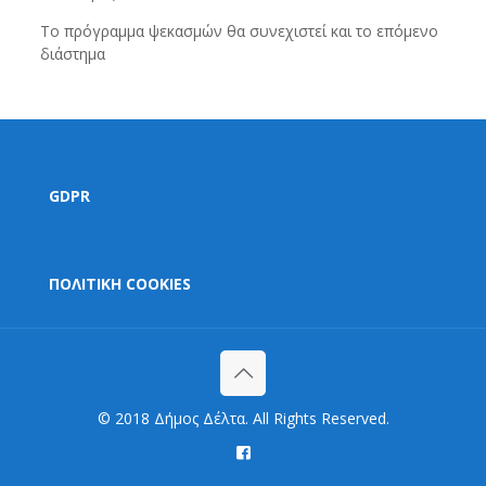
Το πρόγραμμα ψεκασμών θα συνεχιστεί και το επόμενο
διάστημα
GDPR
ΠΟΛΙΤΙΚΗ COOKIES
© 2018 Δήμος Δέλτα. All Rights Reserved.