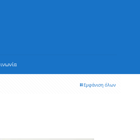
οινωνία
Εμφάνιση όλων