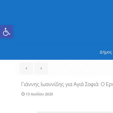
Ανοίξτε τη γραμμή εργαλείων
Δήμος
Γιάννης Ιωαννίδης για Αγιά Σοφιά: Ο Ερ
13 Ιουλίου 2020