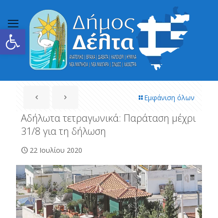
Ανοίξτε τη γραμμή εργαλείων
Εμφάνιση όλων
Αδήλωτα τετραγωνικά: Παράταση μέχρι
31/8 για τη δήλωση
22 Ιουλίου 2020