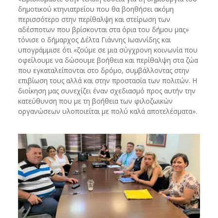
δημοτικού κτηνιατρείου που θα βοηθήσει ακόμη
περισσότερο στην περίθαλψη και στείρωση των
αδέσποτων που βρίσκονται στα όρια του δήμου μας»
τόνισε ο δήμαρχος Δέλτα Γιάννης Ιωαννίδης και
υπογράμμισε ότι «ζούμε σε μια σύγχρονη κοινωνία που
οφείλουμε να δώσουμε βοήθεια και περίθαλψη στα ζώα
που εγκαταλείπονται στο δρόμο, συμβάλλοντας στην
επιβίωση τους αλλά και στην προστασία των πολιτών. Η
διοίκηση μας συνεχίζει έναν σχεδιασμό προς αυτήν την
κατεύθυνση που με τη βοήθεια των φιλοζωικών
οργανώσεων υλοποιείται με πολύ καλά αποτελέσματα».