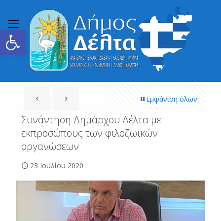
Ανοίξτε τη γραμμή εργαλείων
Εμφάνιση όλων
Συνάντηση Δημάρχου Δέλτα με
εκπροσώπους των φιλοζωικών
οργανώσεων
23 Ιουλίου 2020