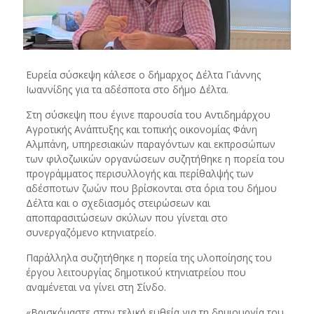
Ευρεία σύσκεψη κάλεσε ο δήμαρχος Δέλτα Γιάννης
Ιωαννίδης για τα αδέσποτα στο δήμο Δέλτα.
Στη σύσκεψη που έγινε παρουσία του Αντιδημάρχου
Αγροτικής Ανάπτυξης και τοπικής οικονομίας Φάνη
Αλμπάνη, υπηρεσιακών παραγόντων και εκπροσώπων
των φιλοζωικών οργανώσεων συζητήθηκε η πορεία του
προγράμματος περισυλλογής και περίθαλψής των
αδέσποτων ζωών που βρίσκονται στα όρια του δήμου
Δέλτα και ο σχεδιασμός στειρώσεων και
αποπαρασιτώσεων σκύλων που γίνεται στο
συνεργαζόμενο κτηνιατρείο.
Παράλληλα συζητήθηκε η πορεία της υλοποίησης του
έργου λειτουργίας δημοτικού κτηνιατρείου που
αναμένεται να γίνει στη Σίνδο.
«Βρισκόμαστε στην τελική ευθεία για τη δημιουργία του