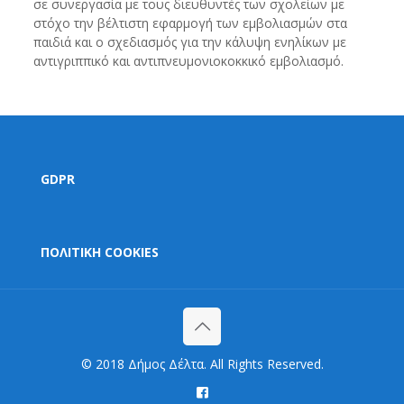
σε συνεργασία με τους διευθυντές των σχολείων με
στόχο την βέλτιστη εφαρμογή των εμβολιασμών στα
παιδιά και ο σχεδιασμός για την κάλυψη ενηλίκων με
αντιγριππικό και αντιπνευμονιοκοκκικό εμβολιασμό.
GDPR
ΠΟΛΙΤΙΚΗ COOKIES
© 2018 Δήμος Δέλτα. All Rights Reserved.