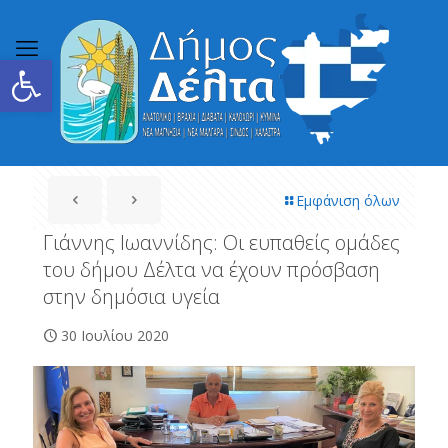
Ανοίξτε τη γραμμή εργαλείων
Εμφάνιση όλων
Γιάννης Ιωαννίδης: Οι ευπαθείς ομάδες
του δήμου Δέλτα να έχουν πρόσβαση
στην δημόσια υγεία
30 Ιουλίου 2020