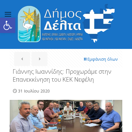
Ανοίξτε τη γραμμή εργαλείων
Εμφάνιση όλων
Γιάννης Ιωαννίδης: Προχωράμε στην
Επανεκκίνηση του ΚΕΚ Νεφέλη
31 Ιουλίου 2020