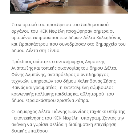
Στον ορισμό του προεδρείου του διαδημοτικού
οργάνου του ΚΕΚ Νεφέλη προχώρησαν σήμερα οι
ορισμένοι εκπρόσωποι των δήμων Δέλτα Χαλκηδόνας
και Ωραιοκάστρου που συνεδρίασαν στο δημαρχείο του
δήμου Δέλτα στη Σίνδο.
Πρόεδρος ορίστηκε ο αντιδήμαρχος Αγροτικής
Ανάπτυξης και τοπικής οικονομίας του δήμου Δέλτα,
Φάνης Αλμπάνης, αντιπρόεδρος ο αντιδήμαρχος
τεχνικών υπηρεσιών του δήμου Χαλκηδόνας Ζήσης
Βαϊνάς και γραμματέας η εντεταλμένη σύμβουλος
κοινωνικής πολίτικης παιδείας και αθλητισμού του
δήμου Ωραιοκάστρου Χριστίνα Ζάπρα.
Ο δήμαρχος Δέλτα Γιάννης Ιωαννίδης τάχθηκε υπέρ της
επανεκκίνησης του ΚΕΚ Νεφέλη υπογραμμίζοντας την
ανάγκη να γυρίσει σελίδα η διαδημοτική επιχείρηση
δυτικής υπαίθρου.