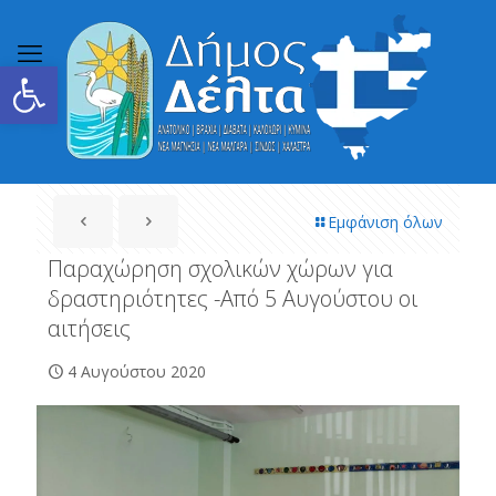
Ανοίξτε τη γραμμή εργαλείων
Εμφάνιση όλων
Παραχώρηση σχολικών χώρων για
δραστηριότητες -Από 5 Αυγούστου οι
αιτήσεις
4 Αυγούστου 2020