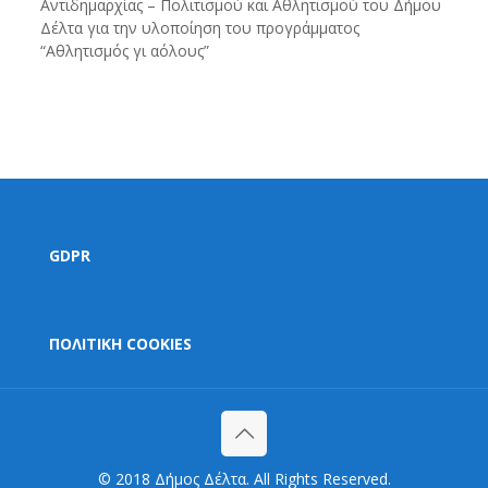
Αντιδημαρχίας – Πολιτισμού και Αθλητισμού του Δήμου
Δέλτα για την υλοποίηση του προγράμματος
“Αθλητισμός γι αόλους”
GDPR
ΠΟΛΙΤΙΚΗ COOKIES
© 2018 Δήμος Δέλτα. All Rights Reserved.