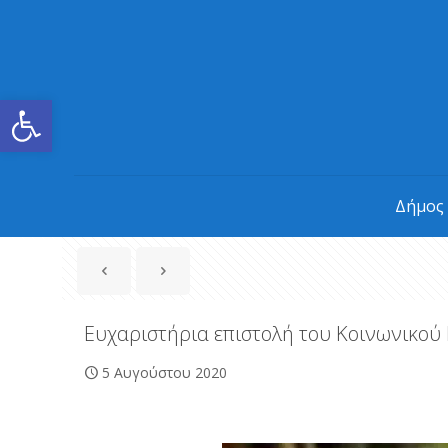
Ανοίξτε τη γραμμή εργαλείων
Δήμος
Ευχαριστήρια επιστολή του Κοινωνικού
5 Αυγούστου 2020