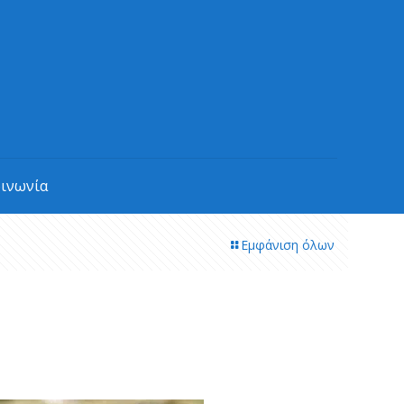
οινωνία
Εμφάνιση όλων