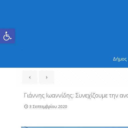
Ανοίξτε τη γραμμή εργαλείων
Δήμος
Γιάννης Ιωαννίδης: Συνεχίζουμε την 
3 Σεπτεμβρίου 2020