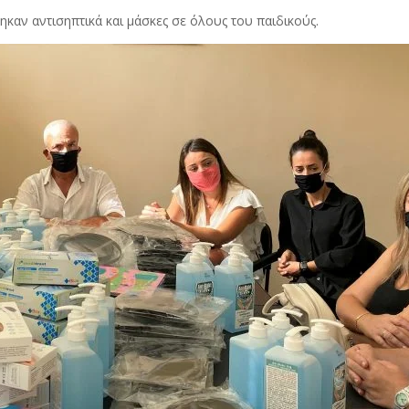
καν αντισηπτικά και μάσκες σε όλους του παιδικούς.