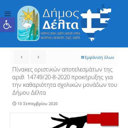
Ανοίξτε τη γραμμή εργαλείων
Εμφάνιση όλων
Πίνακες οριστικών αποτελεσμάτων της
αριθ. 14749/20-8-2020 προκήρυξης για
την καθαριότητα σχολικών μονάδων του
Δήμου Δέλτα
10 Σεπτεμβρίου 2020