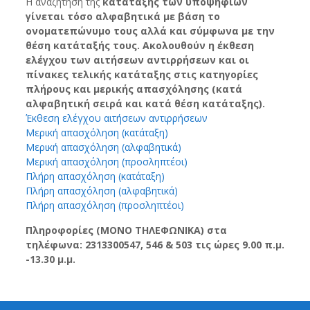
Η αναζήτηση της
κατάταξης των υποψηφίων
γίνεται τόσο αλφαβητικά με βάση το
ονοματεπώνυμο τους αλλά και σύμφωνα με την
θέση κατάταξής τους. Ακολουθούν η έκθεση
ελέγχου των αιτήσεων αντιρρήσεων και οι
πίνακες τελικής κατάταξης στις κατηγορίες
πλήρους και μερικής απασχόλησης (κατά
αλφαβητική σειρά και κατά θέση κατάταξης).
Έκθεση ελέγχου αιτήσεων αντιρρήσεων
Μερική απασχόληση (κατάταξη)
Μερική απασχόληση (αλφαβητικά)
Μερική απασχόληση (προσληπτέοι)
Πλήρη απασχόληση (κατάταξη)
Πλήρη απασχόληση (αλφαβητικά)
Πλήρη απασχόληση (προσληπτέοι)
Πληροφορίες (ΜΟΝΟ ΤΗΛΕΦΩΝΙΚΑ) στα
τηλέφωνα: 2313300547, 546 & 503 τις ώρες 9.00 π.μ.
-13.30 μ.μ.