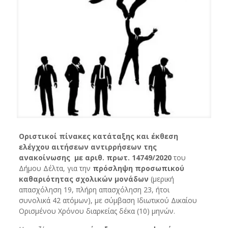
Οριστικοί πίνακες κατάταξης και έκθεση
ελέγχου αιτήσεων αντιρρήσεων της
ανακοίνωσης με αριθ. πρωτ. 14749/2020
του
Δήμου Δέλτα, για την
πρόσληψη προσωπικού
καθαριότητας σχολικών μονάδων
(μερική
απασχόληση 19, πλήρη απασχόληση 23, ήτοι
συνολικά 42 ατόμων), με σύμβαση Ιδιωτικού Δικαίου
Ορισμένου Χρόνου διαρκείας δέκα (10) μηνών.