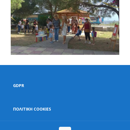
GDPR
ΠΟΛΙΤΙΚΗ COOKIES