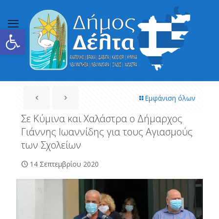
Ανοίξτε τη γραμμή εργαλείων
Εμφάνιση όλων
Σε Κύμινα και Χαλάστρα ο Δήμαρχος
Γιάννης Ιωαννίδης για τους Αγιασμούς
των Σχολείων
14 Σεπτεμβρίου 2020