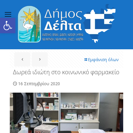
Ανοίξτε τη γραμμή εργαλείων
Εμφάνιση όλων
Δωρεά ιδιώτη στο κοινωνικό φαρμακείο
16 Σεπτεμβρίου 2020