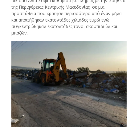
οικισμό Αγία Σοφία καθαρίστηκε πλήρως με την βοήθεια
της Περιφέρειας Κεντρικής Μακεδονίας σε μια
προσπάθεια που κράτησε περισσότερο από έναν μήνα
και απαιτήθηκαν εκατοντάδες χιλιάδες ευρώ ενώ
συγκεντρώθηκαν εκατοντάδες τόνοι σκουπιδιών και
μπαζών.