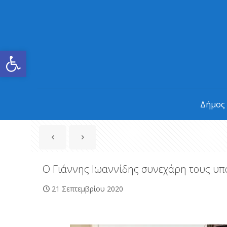
Ανοίξτε τη γραμμή εργαλείων
Δήμος
Ο Γιάννης Ιωαννίδης συνεχάρη τους υπ
21 Σεπτεμβρίου 2020