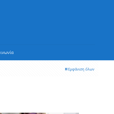
οινωνία
Εμφάνιση όλων