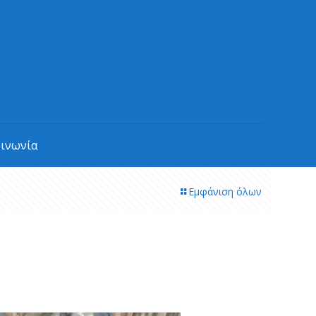
οινωνία
Εμφάνιση όλων