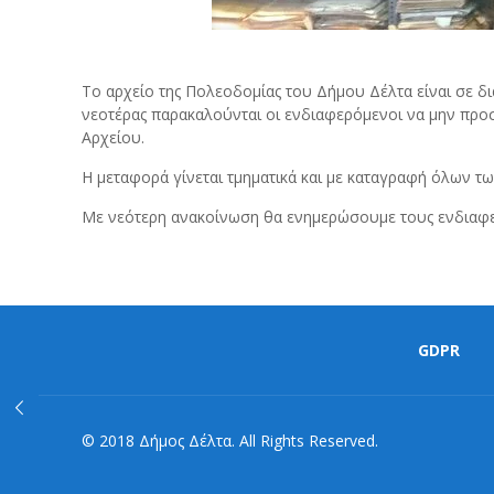
Το αρχείο της Πολεοδομίας του Δήμου Δέλτα είναι σε δ
νεοτέρας παρακαλούνται οι ενδιαφερόμενοι να μην προ
Αρχείου.
Η μεταφορά γίνεται τμηματικά και με καταγραφή όλων τ
Με νεότερη ανακοίνωση θα ενημερώσουμε τους ενδιαφε
GDPR
© 2018 Δήμος Δέλτα. All Rights Reserved.