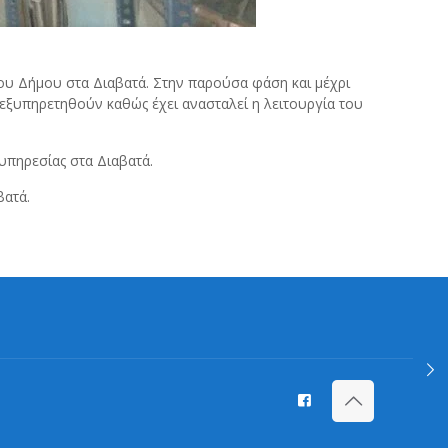
του Δήμου στα Διαβατά. Στην παρούσα φάση και μέχρι
ξυπηρετηθούν καθώς έχει ανασταλεί η λειτουργία του
υπηρεσίας στα Διαβατά.
βατά.