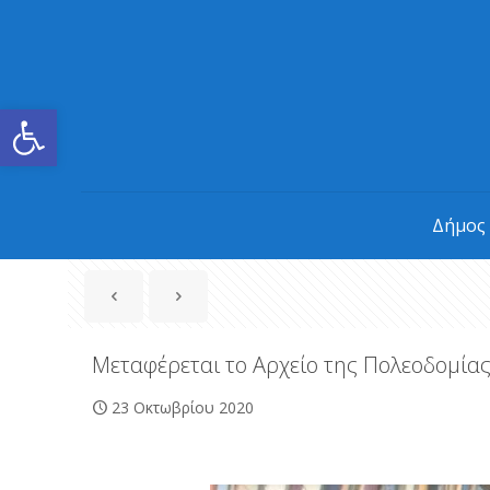
Ανοίξτε τη γραμμή εργαλείων
Δήμος
Μεταφέρεται το Αρχείο της Πολεοδομία
23 Οκτωβρίου 2020