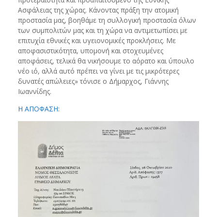
Ασφάλειας της χώρας. Κάνοντας πράξη την ατομική
προστασία μας, βοηθάμε τη συλλογική προστασία όλων
των συμπολιτών μας και τη χώρα να αντιμετωπίσει με
επιτυχία εθνικές και υγειονομικές προκλήσεις. Με
αποφασιστικότητα, υπομονή και στοχευμένες
αποφάσεις, τελικά θα νικήσουμε το αόρατο και ύπουλο
νέο ιό, αλλά αυτό πρέπει να γίνει με τις μικρότερες
δυνατές απώλειες» τόνισε ο Δήμαρχος, Γιάννης
Ιωαννίδης.
Η ΑΠΟΦΑΣΗ
: