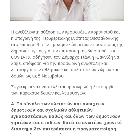
Η ανεξέλεγκτη αύξηση των κρουσμάτων κορονοϊού και
η υπαγωγή της Περιφερειακής Ενότητας Θεσσαλονίκης
στο επίπεδο 3 των προληπτικών μέτρων προστασίας της
δημόσιας υγείας για την αποτροπή της διασποράς του
COVID-19, οδήγησαν τον Δήμαρχο Γιάννη Ιωαννίδη να
λάβει απόφαση για την προσωρινή αναστολή και
λειτουργία των αθλητικών και πολιτιστικών χώρων και
δομών ως τις 5 Νοεμβρίου.
Συγκεκριμένα αναστέλλεται προσωρινά η λειτουργία
των παρακάτω δομών και λειτουργών:
Α. Το σύνολο των κλειστών και ανοιχτών
δημοτικών και σχολικών αθλητικών
εγκαταστάσεων καθώς και όλων των δημοτικών
γηπέδων και σταδίων. Κατά το ανωτέρω χρονικό
διάστημα δεν επιτρέπεται η πραγματοποίηση