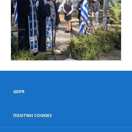
GDPR
ΠΟΛΙΤΙΚΗ COOKIES