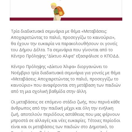
Τρία διαδικτυακά σεμινάρια με θέμα «Μεταβάσεις:
Αποχαιρετώντας το παλιό, προσεγγίζω το καινούριο»,
θα έχουν την ευκαιρία να παρακολουθήσουν οι γονείς
του Δήμου Δέλτα. Τα σεμινάρια που γίνονται από το
Κέντρο Πρόληψης “Δίκτυο Αλφα” εξασφάλισε ο ΚΠΟΔΔ.
Κέντρο Πρόληψης «Δίκτυο Άλφα» διοργανώνει το
Νοέμβριο τρία διαδικτυακά σεμινάρια για γονείς με θέμα
«Μεταβάσεις: Αποχαιρετώντας το παλιό, προσεγγίζω το
καινούριο» που αναφέρονται στη μετάβαση των παιδιών
από τη μια σχολική βαθμίδα στην άλλη.
Oι μεταβάσεις σε επόμενο στάδιο ζωής, που περνά κάθε
άνθρωπος από την παιδική μέχρι και όλη την ενήλικη
ζωή, αποτελούν περιόδους αστάθειας που μας φέρνουν
μπροστά σε αλλαγές και νέες ευκαιρίες. Τέτοιες περίοδοι
είναι και οι μεταβάσεις των παιδιών στο Δημοτικό, το