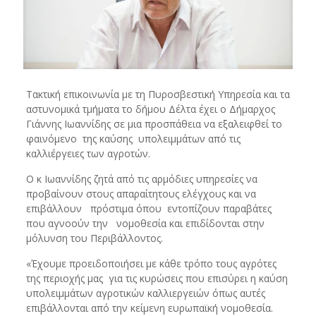
Τακτική επικοινωνία με τη Πυροσβεστική Υπηρεσία και τα
αστυνομικά τμήματα το δήμου Δέλτα έχει ο Δήμαρχος
Γιάννης Ιωαννίδης σε μια προσπάθεια να εξαλειφθεί το
φαινόμενο της καύσης υπολειμμάτων από τις
καλλιέργειες των αγροτών.
Ο κ Ιωαννίδης ζητά από τις αρμόδιες υπηρεσίες να
προβαίνουν στους απαραίτητους ελέγχους και να
επιβάλλουν πρόστιμα όπου εντοπίζουν παραβάτες
που αγνοούν την νομοθεσία και επιδίδονται στην
μόλυνση του Περιβάλλοντος.
«Έχουμε προειδοποιήσει με κάθε τρόπο τους αγρότες
της περιοχής μας για τις κυρώσεις που επισύρει η καύση
υπολειμμάτων αγροτικών καλλιεργειών όπως αυτές
επιβάλλονται από την κείμενη ευρωπαϊκή νομοθεσία.