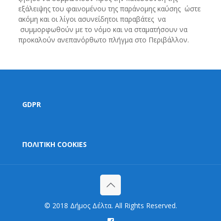
εξάλειψης του φαινομένου της παράνομης καύσης ώστε
ακόμη και οι λίγοι ασυνείδητοι παραβάτες να
συμμορφωθούν με το νόμο και να σταματήσουν να
προκαλούν ανεπανόρθωτο πλήγμα στο Περιβάλλον.
GDPR
ΠΟΛΙΤΙΚΗ COOKIES
© 2018 Δήμος Δέλτα. All Rights Reserved.