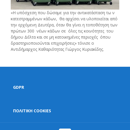
«Η υπόσχεση που δώσαμε για την αντικατάσταση τω ν
κατεστραμμένων κάδων, θα αρχίσει να υλοποιείται από
την ερχόμενη Δευτέρα, όταν θα γίνει η τοποθέτηση των
πρώτων 300 νέων κάδων σε όλες τις κοινότητες του
δήμου Δέλτα και σε μη κατοικημένες περιοχές όπου
δραστηριοποιούνται επιχειρήσεις» τόνισε ο
Αντιδήμαρχος Καθαριότητας Γιώργος Κυριακίδης.
GDPR
ΠΟΛΙΤΙΚΗ COOKIES