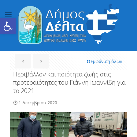
Ανοίξτε τη γραμμή εργαλείων
Εμφάνιση όλων
Περιβάλλον και ποιότητα ζωής στις
προτεραιότητες του Γιάννη Ιωαννίδη για
το 2021
1 Δεκεμβρίου 2020