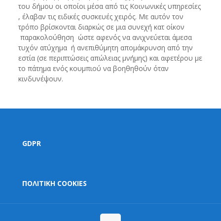
του δήμου οι οποίοι μέσα από τις Κοινωνικές υπηρεσίες
, έλαβαν τις ειδικές συσκευές χειρός. Με αυτόν τον
τρόπο βρίσκονται διαρκώς σε μια συνεχή κατ οίκον
παρακολούθηση ώστε αφενός να ανιχνεύεται άμεσα
τυχόν ατύχημα ή ανεπιθύμητη απομάκρυνση από την
εστία (σε περιπτώσεις απώλειας μνήμης) και αφετέρου με
το πάτημα ενός κουμπιού να βοηθηθούν όταν
κινδυνέψουν.
GDPR
ΠΟΛΙΤΙΚΗ COOKIES