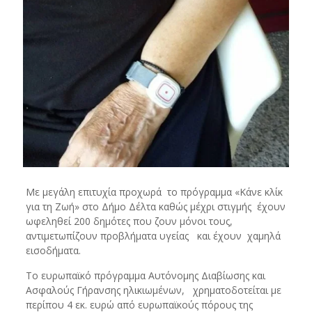
Με μεγάλη επιτυχία προχωρά το πρόγραμμα «Κάνε κλίκ
για τη Ζωή» στο Δήμο Δέλτα καθώς μέχρι στιγμής έχουν
ωφεληθεί 200 δημότες που ζουν μόνοι τους,
αντιμετωπίζουν προβλήματα υγείας και έχουν χαμηλά
εισοδήματα.
Το ευρωπαϊκό πρόγραμμα Αυτόνομης Διαβίωσης και
Ασφαλούς Γήρανσης ηλικιωμένων, χρηματοδοτείται με
περίπου 4 εκ. ευρώ από ευρωπαϊκούς πόρους της