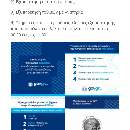
2) Εξυπηρέτηση από το δήμο σας,
3) Εξυπηρέτηση πολιτών με Αναπηρία
4) Υπηρεσίες προς επιχειρήσεις. Οι ώρες εξυπηρέτησης
που μπορούν να επιλέξουν οι πολίτες είναι από τις
08:00 έως τις 14:30.