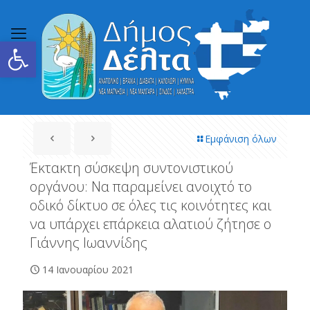
Ανοίξτε τη γραμμή εργαλείων
Εμφάνιση όλων
Έκτακτη σύσκεψη συντονιστικού
οργάνου: Να παραμείνει ανοιχτό το
οδικό δίκτυο σε όλες τις κοινότητες και
να υπάρχει επάρκεια αλατιού ζήτησε ο
Γιάννης Ιωαννίδης
14 Ιανουαρίου 2021