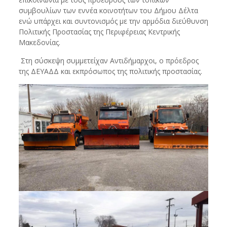
συμβουλίων των εννέα κοινοτήτων του Δήμου Δέλτα
ενώ υπάρχει και συντονισμός με την αρμόδια διεύθυνση
Πολιτικής Προστασίας της Περιφέρειας Κεντρικής
Μακεδονίας.
Στη σύσκεψη συμμετείχαν Αντιδήμαρχοι, ο πρόεδρος
της ΔΕΥΑΔΔ και εκπρόσωπος της πολιτικής προστασίας.