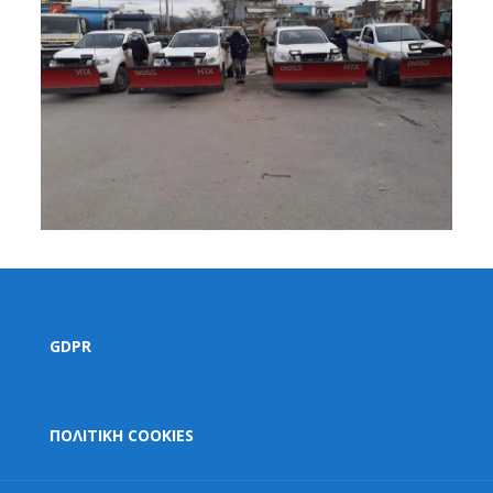
GDPR
ΠΟΛΙΤΙΚΗ COOKIES