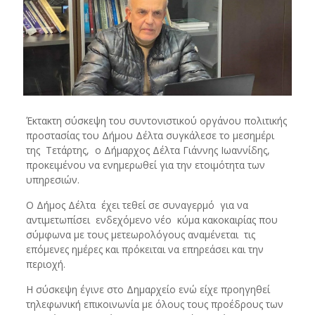
Έκτακτη σύσκεψη του συντονιστικού οργάνου πολιτικής
προστασίας του Δήμου Δέλτα συγκάλεσε το μεσημέρι
της Τετάρτης, ο Δήμαρχος Δέλτα Γιάννης Ιωαννίδης,
προκειμένου να ενημερωθεί για την ετοιμότητα των
υπηρεσιών.
Ο Δήμος Δέλτα έχει τεθεί σε συναγερμό για να
αντιμετωπίσει ενδεχόμενο νέο κύμα κακοκαιρίας που
σύμφωνα με τους μετεωρολόγους αναμένεται τις
επόμενες ημέρες και πρόκειται να επηρεάσει και την
περιοχή.
Η σύσκεψη έγινε στο Δημαρχείο ενώ είχε προηγηθεί
τηλεφωνική επικοινωνία με όλους τους προέδρους των