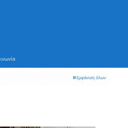
οινωνία
Εμφάνιση όλων