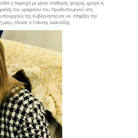
εθεί η περιοχή με μέσο σταθερής τροχιάς, (μετρό ή
εφαλής του γραφείου του Πρωθυπουργού στη
 υπουργούς της Κυβέρνησης και να στηρίξει την
μας», τόνισε ο Γιάννης Ιωαννίδης.