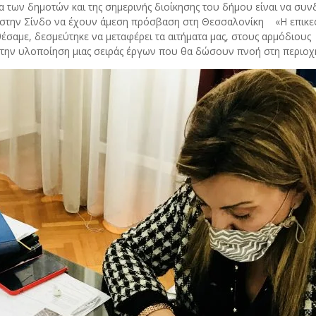
α των δημοτών και της σημερινής διοίκησης του δήμου είναι να συνδ
ν στην Σίνδο να έχουν άμεση πρόσβαση στη Θεσσαλονίκη «Η επικ
έσαμε, δεσμεύτηκε να μεταφέρει τα αιτήματα μας, στους αρμόδιους
 την υλοποίηση μιας σειράς έργων που θα δώσουν πνοή στη περιοχή 