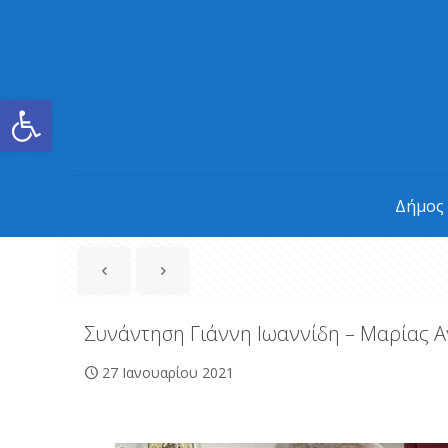
Ανοίξτε τη γραμμή εργαλείων
Δήμος
Συνάντηση Γιάννη Ιωαννίδη – Μαρίας 
27 Ιανουαρίου 2021