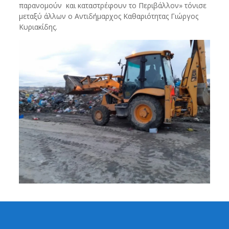
παρανομούν και καταστρέφουν το Περιβάλλον» τόνισε
μεταξύ άλλων ο Αντιδήμαρχος Καθαριότητας Γιώργος
Κυριακίδης.