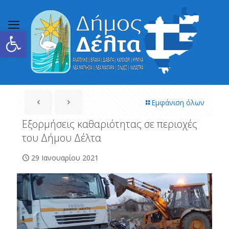
Ανοίξτε τη γραμμή εργαλείων
Εμφάνιση όλων
Εξορμήσεις καθαριότητας σε περιοχές
του Δήμου Δέλτα
29 Ιανουαρίου 2021