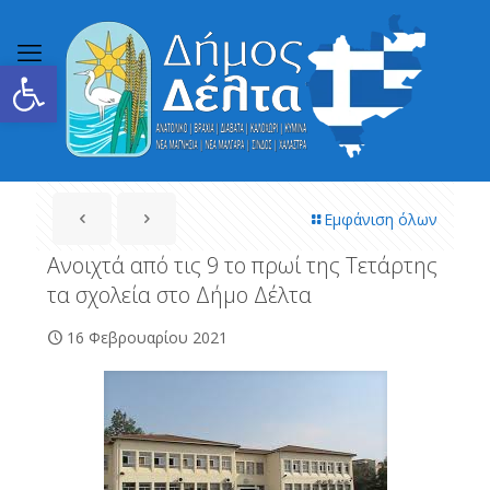
Ανοίξτε τη γραμμή εργαλείων
Εμφάνιση όλων
Ανοιχτά από τις 9 το πρωί της Τετάρτης
τα σχολεία στο Δήμο Δέλτα
16 Φεβρουαρίου 2021