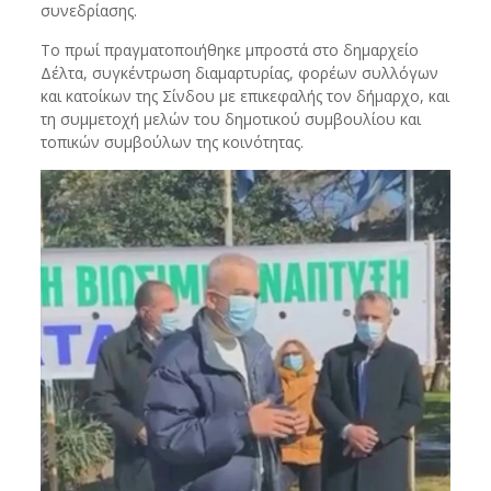
συνεδρίασης.
Το πρωί πραγματοποιήθηκε μπροστά στο δημαρχείο
Δέλτα, συγκέντρωση διαμαρτυρίας, φορέων συλλόγων
και κατοίκων της Σίνδου με επικεφαλής τον δήμαρχο, και
τη συμμετοχή μελών του δημοτικού συμβουλίου και
τοπικών συμβούλων της κοινότητας.