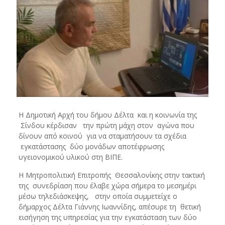
Η Δημοτική Αρχή του δήμου Δέλτα και η κοινωνία της
Σίνδου κέρδισαν την πρώτη μάχη στον αγώνα που
δίνουν από κοινού για να σταματήσουν τα σχέδια
εγκατάστασης δύο μονάδων αποτέφρωσης
υγειονομικού υλικού στη ΒΙΠΕ.
Η Μητροπολιτική Επιτροπής Θεσσαλονίκης στην τακτική
της συνεδρίαση που έλαβε χώρα σήμερα το μεσημέρι
μέσω τηλεδιάσκεψης, στην οποία συμμετείχε ο
δήμαρχος Δέλτα Γιάννης Ιωαννίδης, απέσυρε τη θετική
εισήγηση της υπηρεσίας για την εγκατάσταση των δύο