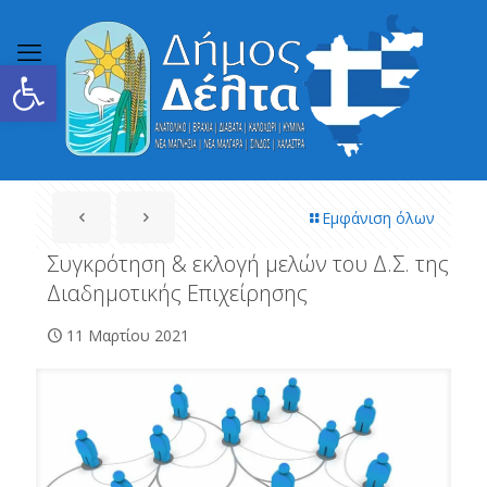
Ανοίξτε τη γραμμή εργαλείων
Εμφάνιση όλων
Συγκρότηση & εκλογή μελών του Δ.Σ. της
Διαδημοτικής Επιχείρησης
11 Μαρτίου 2021