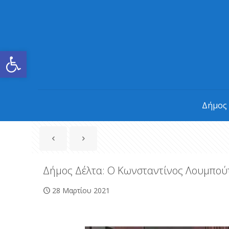
Ανοίξτε τη γραμμή εργαλείων
Δήμος
Δήμος Δέλτα: Ο Κωνσταντίνος Λουμπού
28 Μαρτίου 2021