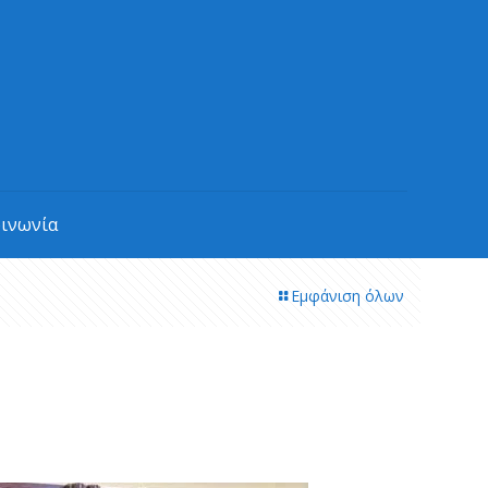
οινωνία
Εμφάνιση όλων