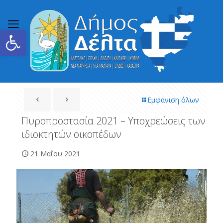
Ανοίξτε τη γραμμή εργαλείων
Εμφάνιση όλων
Πυροπροστασία 2021 – Υποχρεώσεις των
ιδιοκτητών οικοπέδων
21 Μαΐου 2021