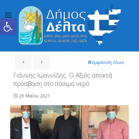
Ανοίξτε τη γραμμή εργαλείων
Εμφάνιση όλων
Γιάννης Ιωαννίδης: Ο Αξιός αποκτά
πρόσβαση στο πόσιμο νερό
29 Μαΐου 2021