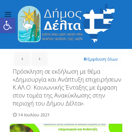
Ανοίξτε τη γραμμή εργαλείων
Εμφάνιση όλων
Πρόσκληση σε εκδήλωση με θέμα
«Δημιουργία και Ανάπτυξη επιχειρήσεων
Κ.ΑΛ.Ο. Κοινωνικής Ένταξης με έμφαση
στον τομέα της Ανακύκλωσης στην
περιοχή του Δήμου Δέλτα».
14 Ιουλίου 2021