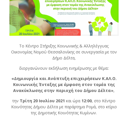
Το Κέντρο Στήριξης Κοινωνικής & Αλληλέγγυας
Οικονομίας Νομού Θεσσαλονίκης σε συνεργασία με τον
Δήμο Δέλτα,
διοργανώνουν εκδήλωση ενημέρωσης με θέμα
:
«Δημιουργία και Ανάπτυξη επιχειρήσεων Κ.ΑΛ.Ο.
Κοινωνικής Ένταξης με έμφαση στον τομέα της
Ανακύκλωσης
στην περιοχή του Δήμου Δέλτα»
,
την
Τρίτη 20 Ιουλίου 2021
και ώρα
12:00
, στο Κέντρο
Κοινότητας Δήμου Δέλτα με παράρτημα Ρομά, στο κτίριο
της Δημοτικής Κοινότητας Κυμίνων.