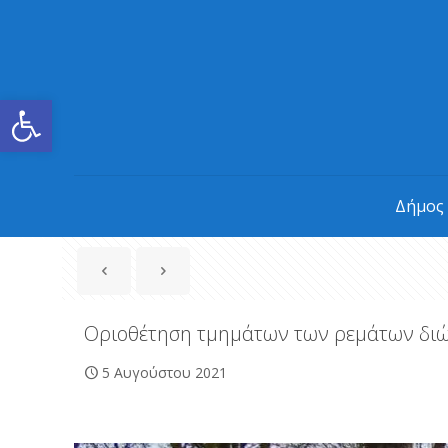
Ανοίξτε τη γραμμή εργαλείων
Δήμος
Οριοθέτηση τμημάτων των ρεμάτων διώ
5 Αυγούστου 2021