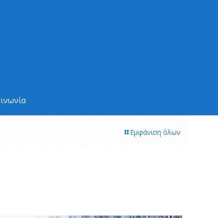
οινωνία
Εμφάνιση όλων