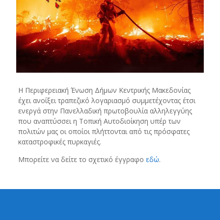
Η Περιφερειακή Ένωση Δήμων Κεντρικής Μακεδονίας
έχει ανοίξει τραπεζικό λογαριασμό συμμετέχοντας έτσι
ενεργά στην Πανελλαδική πρωτοβουλία αλληλεγγύης
που αναπτύσσει η Τοπική Αυτοδιοίκηση υπέρ των
πολιτών μας οι οποίοι πλήττονται από τις πρόσφατες
καταστροφικές πυρκαγιές.
Μπορείτε να δείτε το σχετικό έγγραφο
εδώ
.