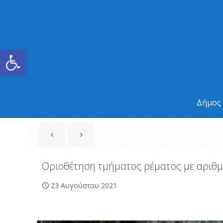
Ανοίξτε τη γραμμή εργαλείων
Δήμος
Οριοθέτηση τμήματος ρέματος με αριθμ
23 Αυγούστου 2021