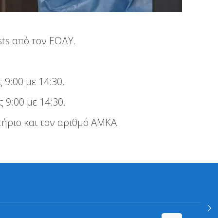
sts από τον ΕΟΔΥ.
 9:00 με 14:30.
9:00 με 14:30.
ήριο και τον αριθμό ΑΜΚΑ.