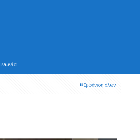
οινωνία
Εμφάνιση όλων