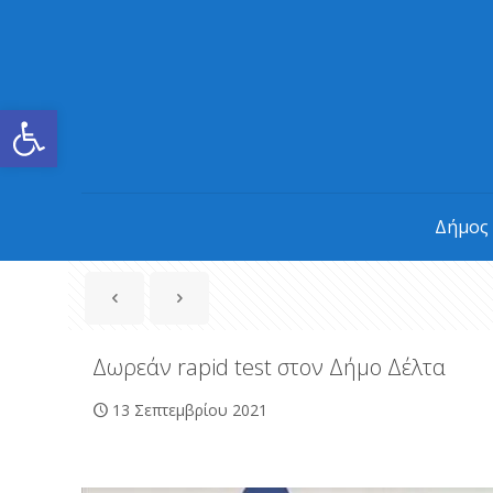
Ανοίξτε τη γραμμή εργαλείων
Δήμος
Δωρεάν rapid test στον Δήμο Δέλτα
13 Σεπτεμβρίου 2021