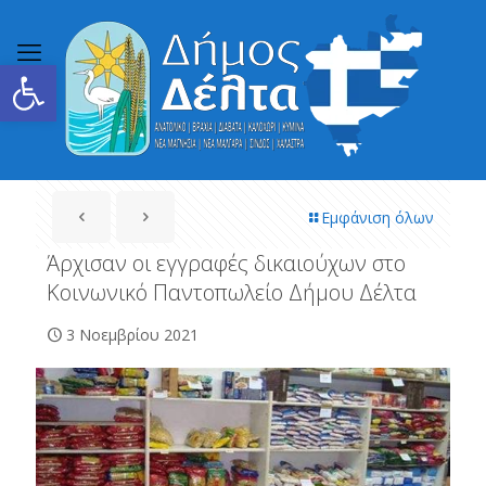
Ανοίξτε τη γραμμή εργαλείων
Εμφάνιση όλων
Άρχισαν οι εγγραφές δικαιούχων στο
Κοινωνικό Παντοπωλείο Δήμου Δέλτα
3 Νοεμβρίου 2021