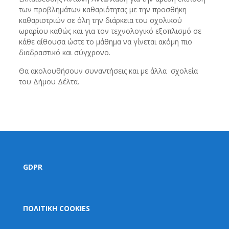
των προβλημάτων καθαριότητας με την προσθήκη
καθαριστριών σε όλη την διάρκεια του σχολικού
ωραρίου καθώς και για τον τεχνολογικό εξοπλισμό σε
κάθε αίθουσα ώστε το μάθημα να γίνεται ακόμη πιο
διαδραστικό και σύγχρονο.
Θα ακολουθήσουν συναντήσεις και με άλλα σχολεία
του Δήμου Δέλτα.
GDPR
ΠΟΛΙΤΙΚΗ COOKIES