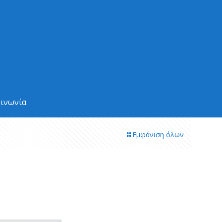
οινωνία
Εμφάνιση όλων