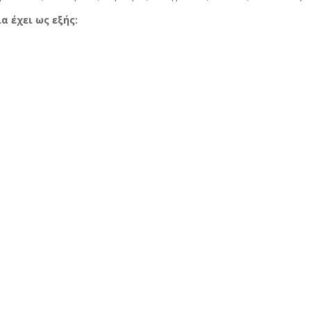
 έχει ως εξής: