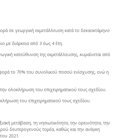
 φορά σε γεωργική εκμετάλλευση κατά το δεκαοκτάμηνο
ο με διάρκεια από 3 έως 4 έτη.
αγωγική κατεύθυνση της εκμετάλλευσης, κυμαίνεται από
 αφορά το 70% του συνολικού ποσού ενίσχυσης, ενώ η
ό την ολοκλήρωση του επιχειρηματικού τους σχεδίου.
οκλήρωση του επιχειρηματικού τους σχεδίου.
ιακή μετάβαση, τη νησιωτικότητα, την ορεινότητα, την
υρού δευτερογενούς τομέα, καθώς και την ανάγκη
του 2021.