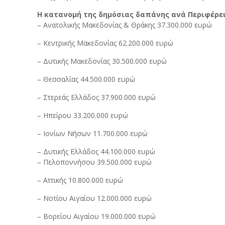
Η κατανομή της δημόσιας δαπάνης ανά Περιφέρεια
– Ανατολικής Μακεδονίας & Θράκης 37.300.000 ευρώ
– Κεντρικής Μακεδονίας 62.200.000 ευρώ
– Δυτικής Μακεδονίας 30.500.000 ευρώ
– Θεσσαλίας 44.500.000 ευρώ
– Στερεάς Ελλάδος 37.900.000 ευρώ
– Ηπείρου 33.200.000 ευρώ
– Ιονίων Νήσων 11.700.000 ευρώ
– Δυτικής Ελλάδος 44.100.000 ευρώ
– Πελοποννήσου 39.500.000 ευρώ
– Αττικής 10.800.000 ευρώ
– Νοτίου Αιγαίου 12.000.000 ευρώ
– Βορείου Αιγαίου 19.000.000 ευρώ