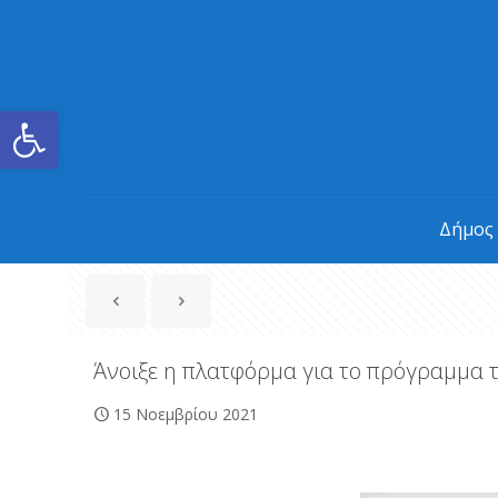
Ανοίξτε τη γραμμή εργαλείων
Δήμος
Άνοιξε η πλατφόρμα για το πρόγραμμα
15 Νοεμβρίου 2021