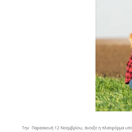
Την Παρασκευή 12 Νοεμβρίου, άνοιξε η πλατφόρμα υπο