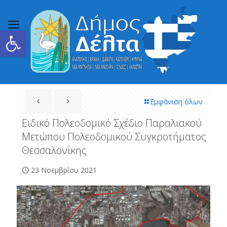
Ανοίξτε τη γραμμή εργαλείων
Εμφάνιση όλων
Ειδικό Πολεοδομικό Σχέδιο Παραλιακού
Μετώπου Πολεοδομικού Συγκροτήματος
Θεσσαλονίκης
23 Νοεμβρίου 2021