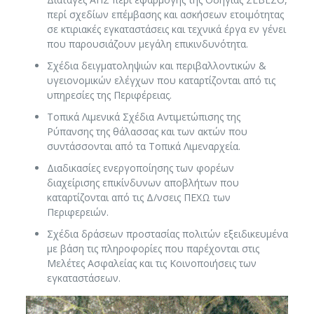
περί σχεδίων επέμβασης και ασκήσεων ετοιμότητας
σε κτιριακές εγκαταστάσεις και τεχνικά έργα εν γένει
που παρουσιάζουν μεγάλη επικινδυνότητα.
Σχέδια δειγματοληψιών και περιβαλλοντικών &
υγειονομικών ελέγχων που καταρτίζονται από τις
υπηρεσίες της Περιφέρειας.
Τοπικά Λιμενικά Σχέδια Αντιμετώπισης της
Ρύπανσης της θάλασσας και των ακτών που
συντάσσονται από τα Τοπικά Λιμεναρχεία.
Διαδικασίες ενεργοποίησης των φορέων
διαχείρισης επικίνδυνων αποβλήτων που
καταρτίζονται από τις Δ/νσεις ΠΕΧΩ των
Περιφερειών.
Σχέδια δράσεων προστασίας πολιτών εξειδικευμένα
με βάση τις πληροφορίες που παρέχονται στις
Μελέτες Ασφαλείας και τις Κοινοποιήσεις των
εγκαταστάσεων.