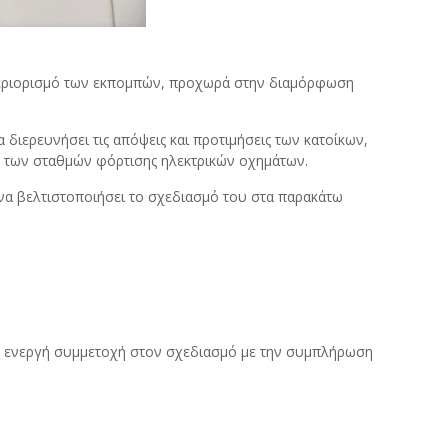
 περιορισμό των εκπομπών, προχωρά στην διαμόρφωση
ιερευνήσει τις απόψεις και προτιμήσεις των κατοίκων,
ης των σταθμών φόρτισης ηλεκτρικών οχημάτων.
α να βελτιστοποιήσει το σχεδιασμό του στα παρακάτω
την ενεργή συμμετοχή στον σχεδιασμό με την συμπλήρωση