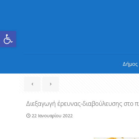
Ανοίξτε τη γραμμή εργαλείων
Δήμος
Διεξαγωγή έρευνας-διαβούλευσης στο π
22 Ιανουαρίου 2022